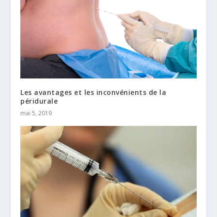
Les avantages et les inconvénients de la
péridurale
mai 5, 2019