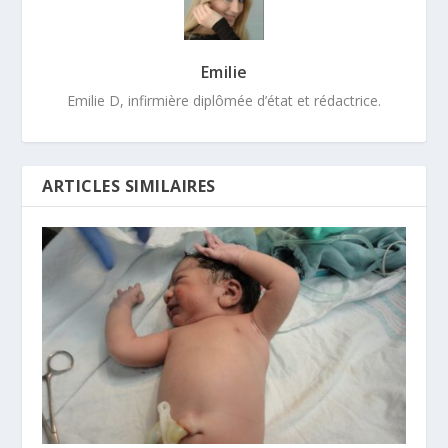
Emilie
Emilie D, infirmière diplômée d’état et rédactrice.
ARTICLES SIMILAIRES