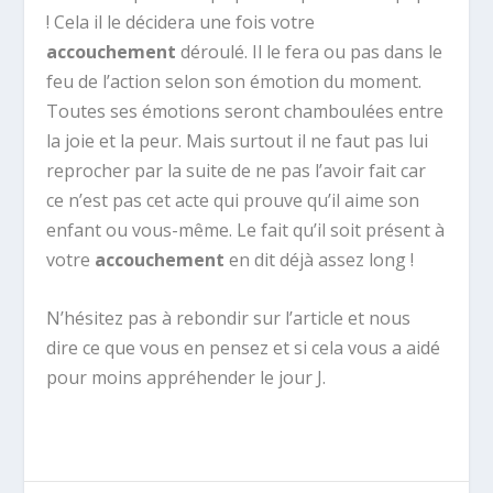
! Cela il le décidera une fois votre
accouchement
déroulé. Il le fera ou pas dans le
feu de l’action selon son émotion du moment.
Toutes ses émotions seront chamboulées entre
la joie et la peur. Mais surtout il ne faut pas lui
reprocher par la suite de ne pas l’avoir fait car
ce n’est pas cet acte qui prouve qu’il aime son
enfant ou vous-même. Le fait qu’il soit présent à
votre
accouchement
en dit déjà assez long !
N’hésitez pas à rebondir sur l’article et nous
dire ce que vous en pensez et si cela vous a aidé
pour moins appréhender le jour J.