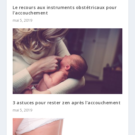
Le recours aux instruments obstétricaux pour
l’accouchement
mai 5, 2019
3 astuces pour rester zen après l’accouchement
mai 5, 2019