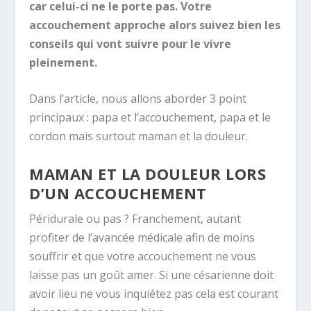
car celui-ci ne le porte pas. Votre
accouchement approche alors suivez bien les
conseils qui vont suivre pour le vivre
pleinement.
Dans l’article, nous allons aborder 3 point
principaux : papa et l’accouchement, papa et le
cordon mais surtout maman et la douleur.
MAMAN ET LA DOULEUR LORS
D’UN ACCOUCHEMENT
Péridurale ou pas ? Franchement, autant
profiter de l’avancée médicale afin de moins
souffrir et que votre accouchement ne vous
laisse pas un goût amer. Si une césarienne doit
avoir lieu ne vous inquiétez pas cela est courant