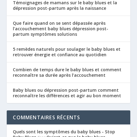
Témoignages de mamans sur le baby blues et la
dépression post-partum après la naissance
Que faire quand on se sent dépassée après
l’accouchement baby blues dépression post-
partum symptômes solutions
5 remèdes naturels pour soulager le baby blues et
retrouver énergie et confiance au quotidien
Combien de temps dure le baby blues et comment
reconnaître sa durée après l’accouchement
Baby blues ou dépression post-partum comment
reconnaître les différences et agir au bon moment
COMMENTAIRES RÉCENTS
Quels sont les symptômes du baby blues - Stop