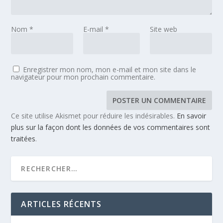
Nom
*
E-mail
*
Site web
Enregistrer mon nom, mon e-mail et mon site dans le
navigateur pour mon prochain commentaire.
Ce site utilise Akismet pour réduire les indésirables.
En savoir
plus sur la façon dont les données de vos commentaires sont
traitées
.
ARTICLES RÉCENTS