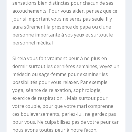
sensations bien distinctes pour chacun de ses
accouchements. Pour vous aider, pensez que ce
jour si important vous ne serez pas seule. Il y
aura sûrement la présence de papa ou d’une
personne importante à vos yeux et surtout le
personnel médical.
Si cela vous fait vraiment peur à ne plus en
dormir surtout les dernières semaines, voyez un
médecin ou sage-femme pour examiner les
possibilités pour vous relaxer. Par exemple :
yoga, séance de relaxation, sophrologie,
exercice de respiration… Mais surtout pour
votre couple, pour que votre mari comprenne
ces bouleversements, parlez-lui, ne gardez pas
pour vous. Ne culpabilisez pas de votre peur car
nous avons toutes peur à notre façon.