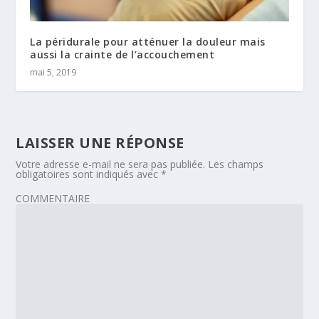
La péridurale pour atténuer la douleur mais
aussi la crainte de l’accouchement
mai 5, 2019
LAISSER UNE RÉPONSE
Votre adresse e-mail ne sera pas publiée.
Les champs
obligatoires sont indiqués avec
*
COMMENTAIRE