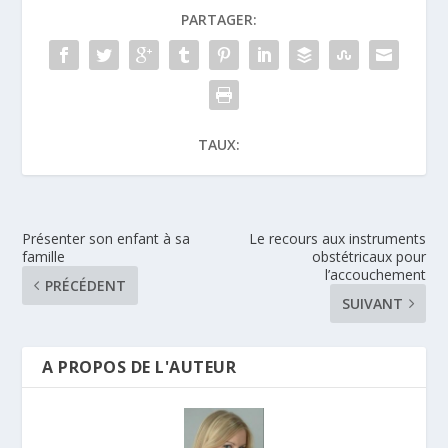
PARTAGER:
TAUX:
Présenter son enfant à sa
Le recours aux instruments
famille
obstétricaux pour
l’accouchement
PRÉCÉDENT
SUIVANT
A PROPOS DE L'AUTEUR