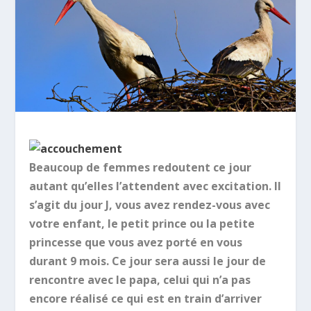
Beaucoup de femmes redoutent ce jour
autant qu’elles l’attendent avec excitation. Il
s’agit du jour J, vous avez rendez-vous avec
votre enfant, le petit prince ou la petite
princesse que vous avez porté en vous
durant 9 mois. Ce jour sera aussi le jour de
rencontre avec le papa, celui qui n’a pas
encore réalisé ce qui est en train d’arriver