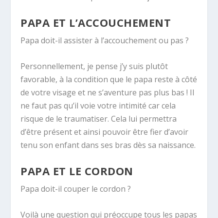
PAPA ET L’ACCOUCHEMENT
Papa doit-il assister à l’accouchement ou pas ?
Personnellement, je pense j’y suis plutôt
favorable, à la condition que le papa reste à côté
de votre visage et ne s’aventure pas plus bas ! Il
ne faut pas qu’il voie votre intimité car cela
risque de le traumatiser. Cela lui permettra
d’être présent et ainsi pouvoir être fier d’avoir
tenu son enfant dans ses bras dès sa naissance.
PAPA ET LE CORDON
Papa doit-il couper le cordon ?
Voilà une question qui préoccupe tous les papas