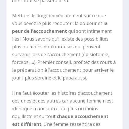
donc tout se passera bien.
Mettons le doigt immédiatement sur ce que
vous devez le plus redouter : la douleur et
la
peur de l’accouchement
qui sont intimement
liés ! Nous savons qu’il existe des possibilités
plus ou moins douloureuses qui peuvent
survenir lors de l’accouchement (épisiotomie,
forceps, …). Premier conseil, profitez des cours à
la préparation à l’accouchement pour arriver le
jour J plus sereine et le papa aussi.
Il ne faut écouter les histoires d’accouchement
des unes et des autres car aucune femme n’est
identique à une autre, ou plus ou moins
douillette et surtout
chaque accouchement
est différent
. Une femme ressentira des