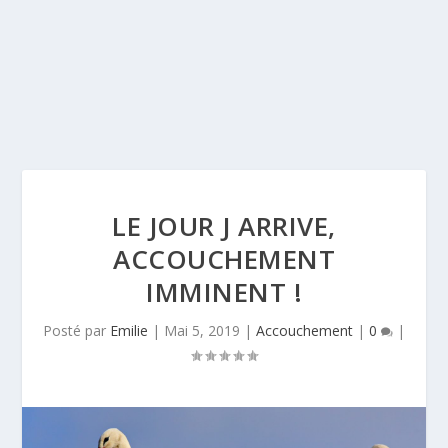
LE JOUR J ARRIVE,
ACCOUCHEMENT
IMMINENT !
Posté par
Emilie
|
Mai 5, 2019
|
Accouchement
|
0
|