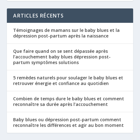
ARTICLES RÉCENTS
Témoignages de mamans sur le baby blues et la
dépression post-partum après la naissance
Que faire quand on se sent dépassée après
l’accouchement baby blues dépression post-
partum symptômes solutions
5 remèdes naturels pour soulager le baby blues et
retrouver énergie et confiance au quotidien
Combien de temps dure le baby blues et comment
reconnaître sa durée après l’accouchement
Baby blues ou dépression post-partum comment
reconnaître les différences et agir au bon moment