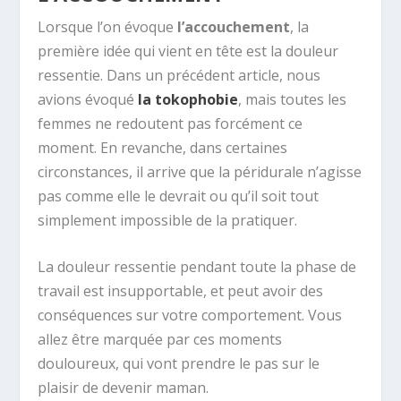
Lorsque l’on évoque
l’accouchement
, la
première idée qui vient en tête est la douleur
ressentie. Dans un précédent article, nous
avions évoqué
la tokophobie
, mais toutes les
femmes ne redoutent pas forcément ce
moment. En revanche, dans certaines
circonstances, il arrive que la péridurale n’agisse
pas comme elle le devrait ou qu’il soit tout
simplement impossible de la pratiquer.
La douleur ressentie pendant toute la phase de
travail est insupportable, et peut avoir des
conséquences sur votre comportement. Vous
allez être marquée par ces moments
douloureux, qui vont prendre le pas sur le
plaisir de devenir maman.