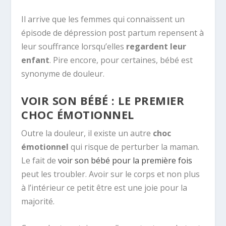
Il arrive que les femmes qui connaissent un
épisode de dépression post partum repensent à
leur souffrance lorsqu’elles
regardent leur
enfant
. Pire encore, pour certaines, bébé est
synonyme de douleur.
VOIR SON BÉBÉ : LE PREMIER
CHOC ÉMOTIONNEL
Outre la douleur, il existe un autre
choc
émotionnel
qui risque de perturber la maman.
Le fait de
voir son bébé pour la première fois
peut les troubler. Avoir sur le corps et non plus
à l’intérieur ce petit être est une joie pour la
majorité.