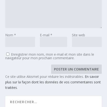
Nom
*
E-mail
*
Site web
Enregistrer mon nom, mon e-mail et mon site dans le
navigateur pour mon prochain commentaire.
Ce site utilise Akismet pour réduire les indésirables.
En savoir
plus sur la façon dont les données de vos commentaires sont
traitées
.