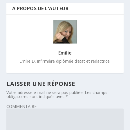
A PROPOS DE L'AUTEUR
Emilie
Emilie D, infirmière diplômée d’état et rédactrice.
LAISSER UNE RÉPONSE
Votre adresse e-mail ne sera pas publiée.
Les champs
obligatoires sont indiqués avec
*
COMMENTAIRE