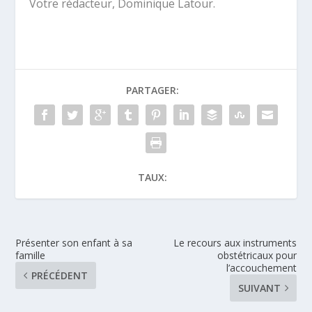
Votre rédacteur, Dominique Latour.
PARTAGER:
TAUX:
Présenter son enfant à sa
Le recours aux instruments
famille
obstétricaux pour
l’accouchement
PRÉCÉDENT
SUIVANT