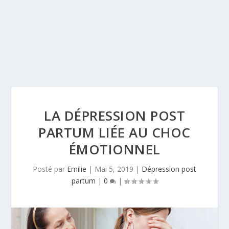
LA DÉPRESSION POST
PARTUM LIÉE AU CHOC
ÉMOTIONNEL
Posté par
Emilie
|
Mai 5, 2019
|
Dépression post
partum
|
0
|