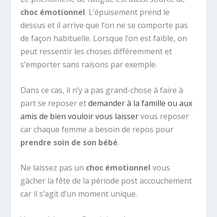
choc émotionnel
. L’épuisement prend le
dessus et il arrive que l’on ne se comporte pas
de façon habituelle. Lorsque l’on est faible, on
peut ressentir les choses différemment et
s’emporter sans raisons par exemple.
Dans ce cas, il n’y a pas grand-chose à faire à
part se reposer et
demander à la famille ou aux
amis de bien vouloir vous laisser
vous reposer
car chaque femme a besoin de repos pour
prendre soin de son bébé
.
Ne laissez pas un
choc émotionnel
vous
gâcher la fête de la période post accouchement
car il s’agit d’un moment unique.