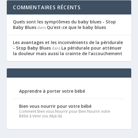
COMMENTAIRES RÉCENTS
Quels sont les symptômes du baby blues - Stop
Baby Blues
Qu’est-ce que le baby blues
dans
Les avantages et les inconvénients de la péridurale
- Stop Baby Blues
La péridurale pour atténuer
dans
la douleur mais aussi la crainte de l’accouchement
Apprendre à porter votre bébé
Bien vous nourrir pour votre bébé
Comment Bien vous Nourrir pour Bien Nourrir votre
Bébé à Venir (ou déjà là).