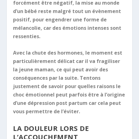
forcément être négatif, la mise au monde
d’un bébé reste malgré tout un évènement
positif, pour engendrer une forme de
mélancolie, car des émotions intenses sont
ressenties.
Avec la chute des hormones, le moment est
particulièrement délicat car il va fragiliser
la jeune maman, ce qui peut avoir des
conséquences par la suite. Tentons
justement de savoir pour quelles raisons le
choc émotionnel peut parfois être à l’origine
d’une dépression post partum car cela peut
vous permettre de l’éviter.
LA DOULEUR LORS DE
L’ACCOUCHEMENT