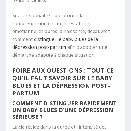
toute la famille.
Si vous souhaitez approfondir la
compréhension des manifestations
émotionnelles après la naissance, découvrez
comment
distinguer le baby blues de la
dépression post-partum
afin d’adopter une
démarche adaptée à chaque situation.
FOIRE AUX QUESTIONS : TOUT CE
QU’IL FAUT SAVOIR SUR LE BABY
BLUES ET LA DÉPRESSION POST-
PARTUM
COMMENT DISTINGUER RAPIDEMENT
UN BABY BLUES D’UNE DÉPRESSION
SÉRIEUSE ?
La clé réside dans la durée et l’intensité des