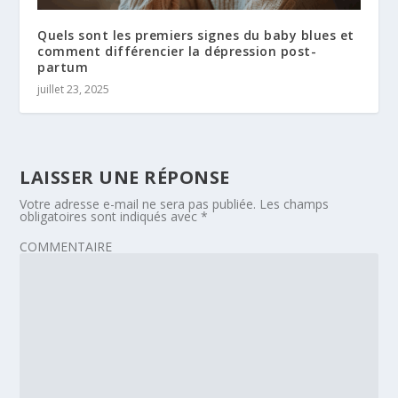
Quels sont les premiers signes du baby blues et
comment différencier la dépression post-
partum
juillet 23, 2025
LAISSER UNE RÉPONSE
Votre adresse e-mail ne sera pas publiée.
Les champs
obligatoires sont indiqués avec
*
COMMENTAIRE