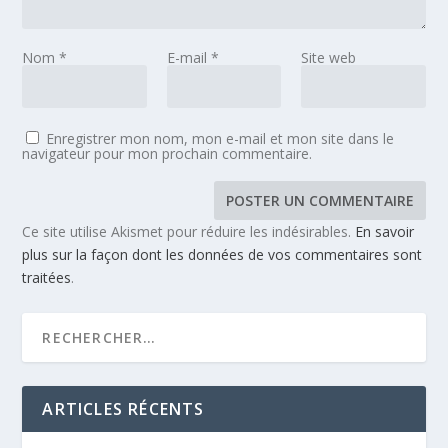
Nom
*
E-mail
*
Site web
Enregistrer mon nom, mon e-mail et mon site dans le
navigateur pour mon prochain commentaire.
Ce site utilise Akismet pour réduire les indésirables.
En savoir
plus sur la façon dont les données de vos commentaires sont
traitées
.
ARTICLES RÉCENTS