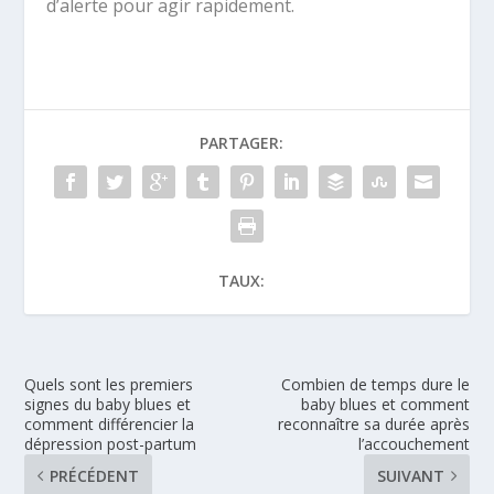
d’alerte pour agir rapidement.
PARTAGER:
TAUX:
Quels sont les premiers
Combien de temps dure le
signes du baby blues et
baby blues et comment
comment différencier la
reconnaître sa durée après
dépression post-partum
l’accouchement
PRÉCÉDENT
SUIVANT