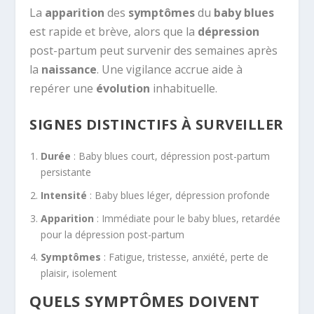
La
apparition
des
symptômes
du
baby blues
est rapide et brève, alors que la
dépression
post-partum peut survenir des semaines après
la
naissance
. Une vigilance accrue aide à
repérer une
évolution
inhabituelle.
SIGNES DISTINCTIFS À SURVEILLER
Durée
: Baby blues court, dépression post-partum
persistante
Intensité
: Baby blues léger, dépression profonde
Apparition
: Immédiate pour le baby blues, retardée
pour la dépression post-partum
Symptômes
: Fatigue, tristesse, anxiété, perte de
plaisir, isolement
QUELS SYMPTÔMES DOIVENT