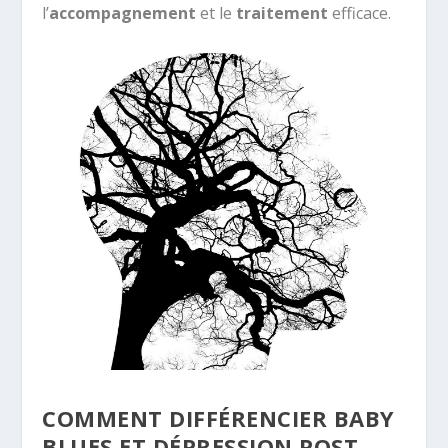
l’
accompagnement
et le
traitement
efficace.
COMMENT DIFFÉRENCIER BABY
BLUES ET DÉPRESSION POST-