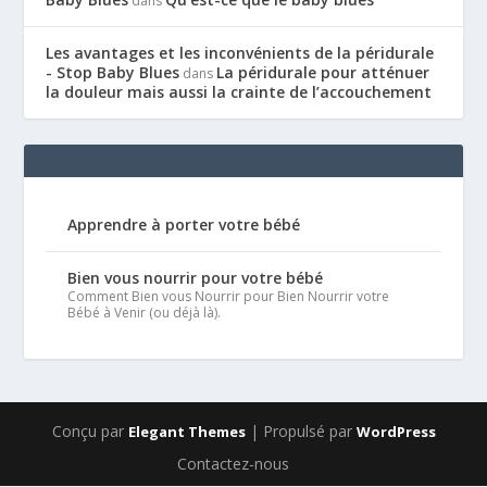
dans
Les avantages et les inconvénients de la péridurale
- Stop Baby Blues
La péridurale pour atténuer
dans
la douleur mais aussi la crainte de l’accouchement
Apprendre à porter votre bébé
Bien vous nourrir pour votre bébé
Comment Bien vous Nourrir pour Bien Nourrir votre
Bébé à Venir (ou déjà là).
Conçu par
| Propulsé par
Elegant Themes
WordPress
Contactez-nous