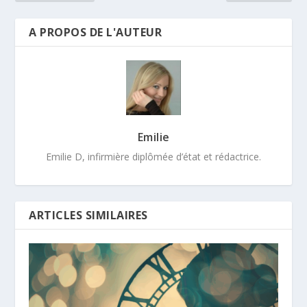
A PROPOS DE L'AUTEUR
Emilie
Emilie D, infirmière diplômée d’état et rédactrice.
ARTICLES SIMILAIRES