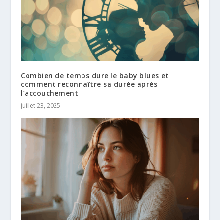
Combien de temps dure le baby blues et
comment reconnaître sa durée après
l’accouchement
juillet 23, 2025