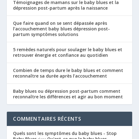
Témoignages de mamans sur le baby blues et la
dépression post-partum après la naissance
Que faire quand on se sent dépassée après
l’accouchement baby blues dépression post-
partum symptômes solutions
5 remèdes naturels pour soulager le baby blues et
retrouver énergie et confiance au quotidien
Combien de temps dure le baby blues et comment
reconnaître sa durée après l’accouchement
Baby blues ou dépression post-partum comment
reconnaître les différences et agir au bon moment
COMMENTAIRES RÉCENTS
Quels sont les symptômes du baby blues - Stop
Baby Blues
Qu’est-ce que le baby blues