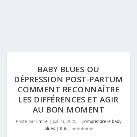
BABY BLUES OU
DÉPRESSION POST-PARTUM
COMMENT RECONNAÎTRE
LES DIFFÉRENCES ET AGIR
AU BON MOMENT
Posté par
Emilie
|
Juil 23, 2025
|
Comprendre le baby
blues
|
0
|