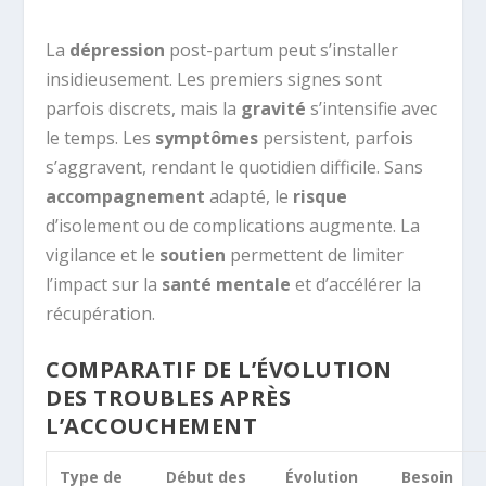
La
dépression
post-partum peut s’installer
insidieusement. Les premiers signes sont
parfois discrets, mais la
gravité
s’intensifie avec
le temps. Les
symptômes
persistent, parfois
s’aggravent, rendant le quotidien difficile. Sans
accompagnement
adapté, le
risque
d’isolement ou de complications augmente. La
vigilance et le
soutien
permettent de limiter
l’impact sur la
santé mentale
et d’accélérer la
récupération.
COMPARATIF DE L’ÉVOLUTION
DES TROUBLES APRÈS
L’ACCOUCHEMENT
Type de
Début des
Évolution
Besoin