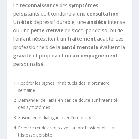
La
reconnaissance
des
symptômes
persistants doit conduire à une
consultation
.
Un
état
dépressif durable, une
anxiété
intense
ou une
perte d’envie
de s’occuper de soi ou de
l’enfant nécessitent un
traitement
adapté. Les
professionnels de la
santé mentale
évaluent la
gravité
et proposent un
accompagnement
personnalisé.
Repérer les signes inhabituels dès la première
semaine
Demander de l’aide en cas de doute sur l’intensité
des symptômes
Favoriser le dialogue avec l’entourage
Prendre rendez-vous avec un professionnel si la
tristesse persiste