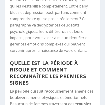
qui les déstabilise complètement. Entre baby
blues et dépression post-partum, comment
comprendre ce qui se passe réellement ? Ce
paragraphe va décrypter ces deux états
psychologiques, leurs différences et leurs
impacts, pour vous aider à mieux identifier et
gérer ces émotions complexes qui peuvent
survenir après la naissance de votre enfant.
QUELLE EST LA PÉRIODE À
RISQUE ET COMMENT
RECONNAÎTRE LES PREMIERS
SIGNES
La
période
qui suit l’
accouchement
amène des
bouleversements physiques et émotionnels.
Beaucoup de femmes traversent des
troubles