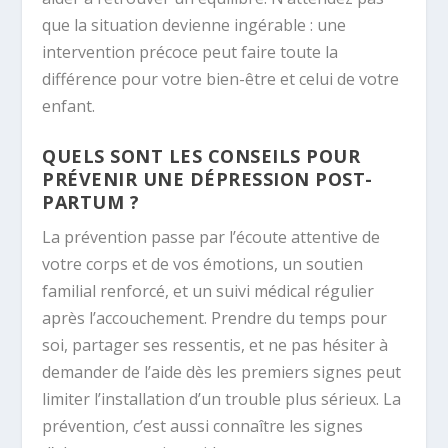
que la situation devienne ingérable : une
intervention précoce peut faire toute la
différence pour votre bien-être et celui de votre
enfant.
QUELS SONT LES CONSEILS POUR
PRÉVENIR UNE DÉPRESSION POST-
PARTUM ?
La prévention passe par l’écoute attentive de
votre corps et de vos émotions, un soutien
familial renforcé, et un suivi médical régulier
après l’accouchement. Prendre du temps pour
soi, partager ses ressentis, et ne pas hésiter à
demander de l’aide dès les premiers signes peut
limiter l’installation d’un trouble plus sérieux. La
prévention, c’est aussi connaître les signes