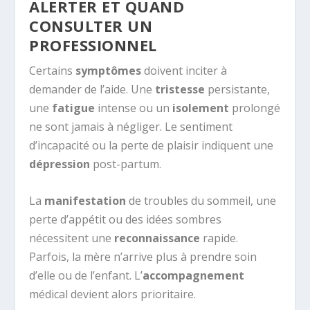
ALERTER ET QUAND
CONSULTER UN
PROFESSIONNEL
Certains
symptômes
doivent inciter à
demander de l’aide. Une
tristesse
persistante,
une
fatigue
intense ou un
isolement
prolongé
ne sont jamais à négliger. Le sentiment
d’incapacité ou la perte de plaisir indiquent une
dépression
post-partum.
La
manifestation
de troubles du sommeil, une
perte d’appétit ou des idées sombres
nécessitent une
reconnaissance
rapide.
Parfois, la mère n’arrive plus à prendre soin
d’elle ou de l’enfant. L’
accompagnement
médical devient alors prioritaire.