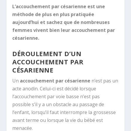
L’accouchement par césarienne est une
méthode de plus en plus pratiquée
aujourd’hui et sachez que de nombreuses
femmes vivent bien leur accouchement par
césarienne.
DÉROULEMENT D’UN
ACCOUCHEMENT PAR
CÉSARIENNE
Un
accouchement par césarienne
n’est pas un
acte anodin. Celui-ci est décidé lorsque
l’accouchement par voie basse n’est pas
possible s’il y a un obstacle au passage de
l’enfant, lorsqu’il faut interrompre la grossesse
avant terme ou lorsque la vie du bébé est
menacée.