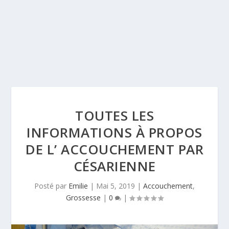
TOUTES LES
INFORMATIONS À PROPOS
DE L’ ACCOUCHEMENT PAR
CÉSARIENNE
Posté par
Emilie
|
Mai 5, 2019
|
Accouchement
,
Grossesse
|
0
|