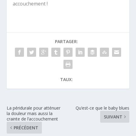
accouchement !
PARTAGER:
TAUX:
La péridurale pour atténuer
Qu’est-ce que le baby blues
la douleur mais aussi la
SUIVANT
crainte de l’accouchement
PRÉCÉDENT