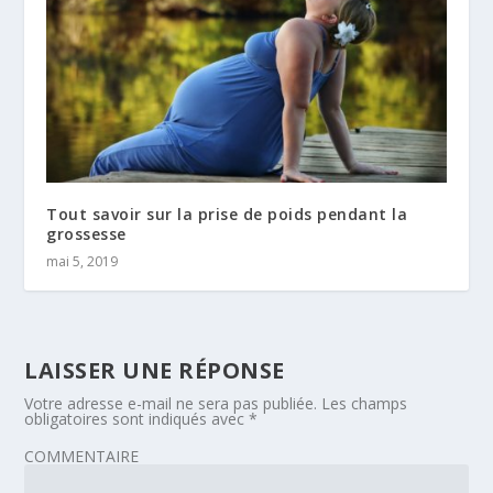
Tout savoir sur la prise de poids pendant la
grossesse
mai 5, 2019
LAISSER UNE RÉPONSE
Votre adresse e-mail ne sera pas publiée.
Les champs
obligatoires sont indiqués avec
*
COMMENTAIRE