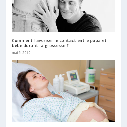
Comment favoriser le contact entre papa et
bébé durant la grossesse ?
mai 5, 2019