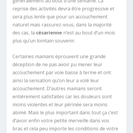
généralement au bout d’une semaine. La
reprise des activités devra être progressive et
sera plus lente que pour un accouchement
naturel mais rassurez-vous, dans la majorité
des cas, la
césarienne
n’est au bout d’un mois
plus qu’un lointain souvenir.
Certaines mamans éprouvent une grande
déception de ne pas avoir pu mener leur
accouchement par voie basse à terme et ont
ainsi la sensation qu’on leur a volé leur
accouchement. D’autres mamans seront
entièrement satisfaites car les douleurs sont
moins violentes et leur périnée sera moins
abimé. Mais le plus important dans tout ça c’est
d’avoir enfin votre petite merveille dans vos
bras et cela peu importe les conditions de votre