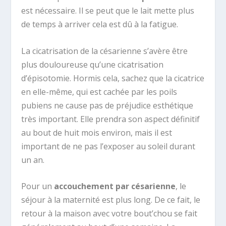
est nécessaire. Il se peut que le lait mette plus
de temps à arriver cela est dû à la fatigue.
La cicatrisation de la césarienne s’avère être
plus douloureuse qu’une cicatrisation
d’épisotomie. Hormis cela, sachez que la cicatrice
en elle-même, qui est cachée par les poils
pubiens ne cause pas de préjudice esthétique
très important. Elle prendra son aspect définitif
au bout de huit mois environ, mais il est
important de ne pas l’exposer au soleil durant
un an.
Pour un
accouchement par césarienne
, le
séjour à la maternité est plus long. De ce fait, le
retour à la maison avec votre bout’chou se fait