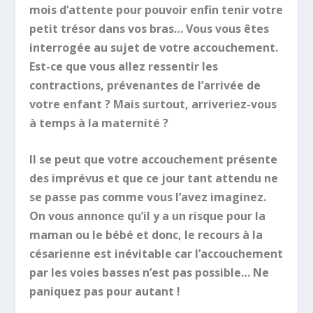
mois d’attente pour pouvoir enfin tenir votre
petit trésor dans vos bras… Vous vous êtes
interrogée au sujet de votre accouchement.
Est-ce que vous allez ressentir les
contractions, prévenantes de l’arrivée de
votre enfant ? Mais surtout, arriveriez-vous
à temps à la maternité ?
Il se peut que votre accouchement présente
des imprévus et que ce jour tant attendu ne
se passe pas comme vous l’avez imaginez.
On vous annonce qu’il y a un risque pour la
maman ou le bébé et donc, le recours à la
césarienne est inévitable car l’accouchement
par les voies basses n’est pas possible… Ne
paniquez pas pour autant !