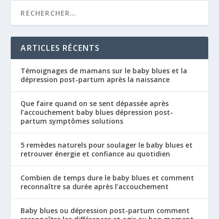
ARTICLES RÉCENTS
Témoignages de mamans sur le baby blues et la
dépression post-partum après la naissance
Que faire quand on se sent dépassée après
l’accouchement baby blues dépression post-
partum symptômes solutions
5 remèdes naturels pour soulager le baby blues et
retrouver énergie et confiance au quotidien
Combien de temps dure le baby blues et comment
reconnaître sa durée après l’accouchement
Baby blues ou dépression post-partum comment