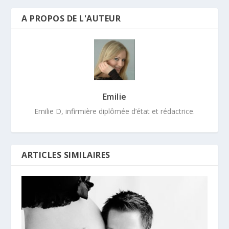
A PROPOS DE L'AUTEUR
Emilie
Emilie D, infirmière diplômée d’état et rédactrice.
ARTICLES SIMILAIRES