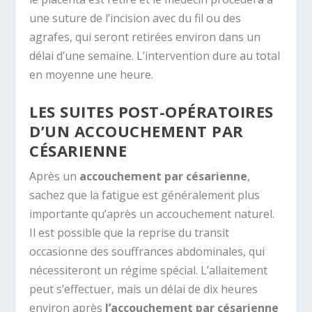
une suture de l’incision avec du fil ou des
agrafes, qui seront retirées environ dans un
délai d’une semaine. L’intervention dure au total
en moyenne une heure.
LES SUITES POST-OPÉRATOIRES
D’UN ACCOUCHEMENT PAR
CÉSARIENNE
Après un
accouchement par césarienne
,
sachez que la fatigue est généralement plus
importante qu’après un accouchement naturel.
Il est possible que la reprise du transit
occasionne des souffrances abdominales, qui
nécessiteront un régime spécial. L’allaitement
peut s’effectuer, mais un délai de dix heures
environ après
l’accouchement par césarienne