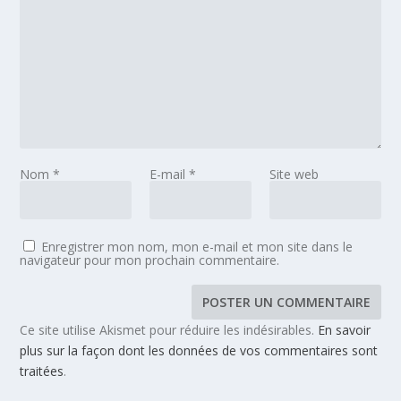
Nom
*
E-mail
*
Site web
Enregistrer mon nom, mon e-mail et mon site dans le
navigateur pour mon prochain commentaire.
Ce site utilise Akismet pour réduire les indésirables.
En savoir
plus sur la façon dont les données de vos commentaires sont
traitées
.