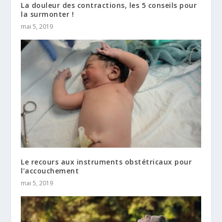
La douleur des contractions, les 5 conseils pour
la surmonter !
mai 5, 2019
Le recours aux instruments obstétricaux pour
l’accouchement
mai 5, 2019