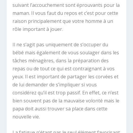
suivant l’accouchement sont éprouvants pour la
maman. Il vous faut du repos et c’est pour cette
raison principalement que votre homme à un
rôle important à jouer.
Il ne s’agit pas uniquement de s’occuper du
bébé mais également de vous soulager dans les
tâches ménagères, dans la préparation des
repas ou de tout ce qui est contraignant à vos
yeux. Il est important de partager les corvées et
de lui demander de s’impliquer si vous
considérez qu’il est trop passif. En effet, ce n’est
bien souvent pas de la mauvaise volonté mais le
papa doit aussi trouver sa place dans cette
nouvelle vie.
La fatigue n’étant pas le seul élément favorisant