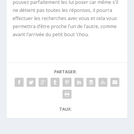
pouvez parfaitement les lui poser car même s’il
ne détient pas toutes les réponses, il pourra
effectuer les recherches avec vous et cela vous
permettra d’être proche l’un de l’autre, comme
avant l’arrivée du petit bout ’chou.
PARTAGER:
TAUX: