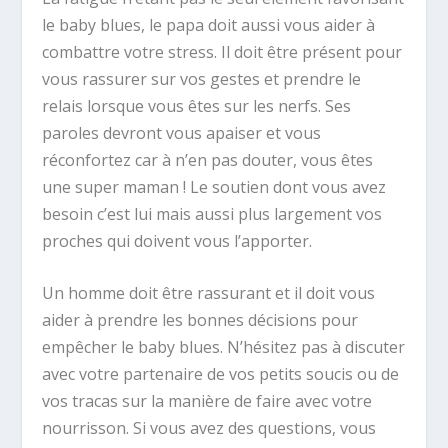
le baby blues, le papa doit aussi vous aider à
combattre votre stress. Il doit être présent pour
vous rassurer sur vos gestes et prendre le
relais lorsque vous êtes sur les nerfs. Ses
paroles devront vous apaiser et vous
réconfortez car à n’en pas douter, vous êtes
une super maman ! Le soutien dont vous avez
besoin c’est lui mais aussi plus largement vos
proches qui doivent vous l’apporter.
Un homme doit être rassurant et il doit vous
aider à prendre les bonnes décisions pour
empêcher le baby blues. N’hésitez pas à discuter
avec votre partenaire de vos petits soucis ou de
vos tracas sur la manière de faire avec votre
nourrisson. Si vous avez des questions, vous