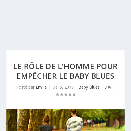
LE RÔLE DE L’HOMME POUR
EMPÊCHER LE BABY BLUES
Posté par
Emilie
|
Mai 5, 2019
|
Baby Blues
|
0
|