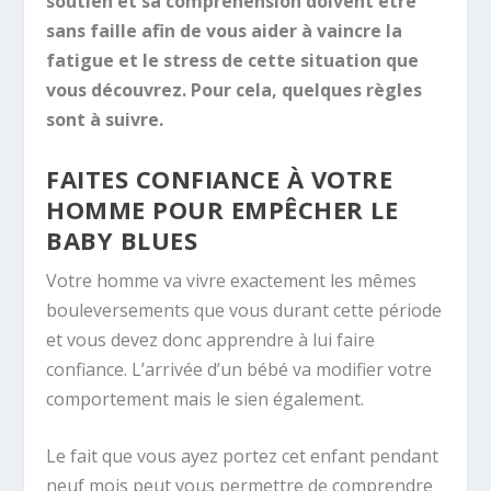
soutien et sa compréhension doivent être
sans faille afin de vous aider à vaincre la
fatigue et le stress de cette situation que
vous découvrez. Pour cela, quelques règles
sont à suivre.
FAITES CONFIANCE À VOTRE
HOMME POUR EMPÊCHER LE
BABY BLUES
Votre homme va vivre exactement les mêmes
bouleversements que vous durant cette période
et vous devez donc apprendre à lui faire
confiance. L’arrivée d’un bébé va modifier votre
comportement mais le sien également.
Le fait que vous ayez portez cet enfant pendant
neuf mois peut vous permettre de comprendre