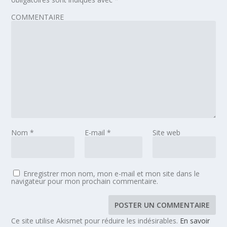
COMMENTAIRE
Nom
*
E-mail
*
Site web
Enregistrer mon nom, mon e-mail et mon site dans le
navigateur pour mon prochain commentaire.
Ce site utilise Akismet pour réduire les indésirables.
En savoir