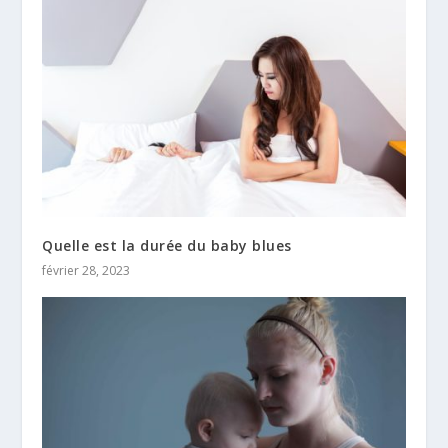
Quelle est la durée du baby blues
février 28, 2023