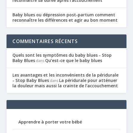
reconnaître sa durée après l’accouchement
Baby blues ou dépression post-partum comment
reconnaître les différences et agir au bon moment
COMMENTAIRES RÉCENTS
Quels sont les symptômes du baby blues - Stop
Baby Blues
Qu’est-ce que le baby blues
dans
Les avantages et les inconvénients de la péridurale
- Stop Baby Blues
La péridurale pour atténuer
dans
la douleur mais aussi la crainte de l’accouchement
Apprendre à porter votre bébé