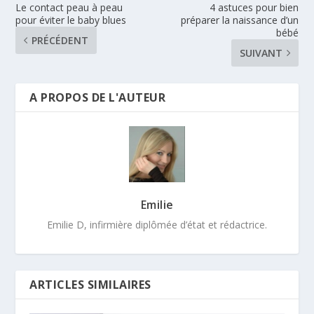
Le contact peau à peau
4 astuces pour bien
pour éviter le baby blues
préparer la naissance d’un
bébé
PRÉCÉDENT
SUIVANT
A PROPOS DE L'AUTEUR
Emilie
Emilie D, infirmière diplômée d’état et rédactrice.
ARTICLES SIMILAIRES