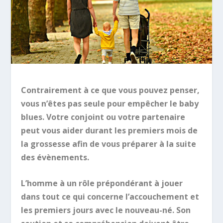
Contrairement à ce que vous pouvez penser,
vous n’êtes pas seule pour empêcher le baby
blues. Votre conjoint ou votre partenaire
peut vous aider durant les premiers mois de
la grossesse afin de vous préparer à la suite
des évènements.
L’homme à un rôle prépondérant à jouer
dans tout ce qui concerne l’accouchement et
les premiers jours avec le nouveau-né. Son