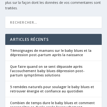
plus sur la façon dont les données de vos commentaires sont
traitées
.
ARTICLES RÉCENTS
Témoignages de mamans sur le baby blues et la
dépression post-partum après la naissance
Que faire quand on se sent dépassée après
l’accouchement baby blues dépression post-
partum symptômes solutions
5 remèdes naturels pour soulager le baby blues et
retrouver énergie et confiance au quotidien
Combien de temps dure le baby blues et comment