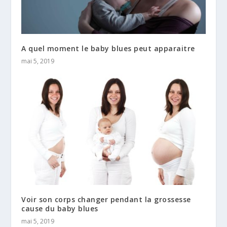
A quel moment le baby blues peut apparaitre
mai 5, 2019
Voir son corps changer pendant la grossesse
cause du baby blues
mai 5, 2019