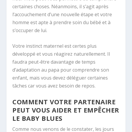
certaines choses. Néanmoins, il s’agit après
l’accouchement d’une nouvelle étape et votre
homme est apte à prendre soin du bébé et à
s’occuper de lui.
Votre instinct maternel est certes plus
développé et vous réagirez naturellement. Il
faudra peut-être davantage de temps
d’adaptation au papa pour comprendre son
enfant, mais vous devez déléguer certaines
tâches car vous avez besoin de repos.
COMMENT VOTRE PARTENAIRE
PEUT VOUS AIDER ET EMPÊCHER
LE BABY BLUES
Comme nous venons de le constater, les jours